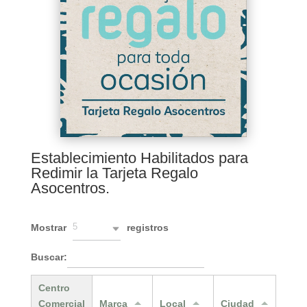
Establecimiento Habilitados para
Redimir la Tarjeta Regalo
Asocentros.
5
Mostrar
registros
Buscar:
Centro
Comercial
Marca
Local
Ciudad