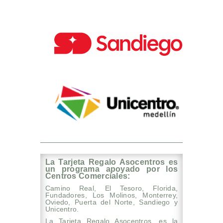
La Tarjeta Regalo Asocentros es
un programa apoyado por los
Centros Comerciales:
Camino Real, El Tesoro, Florida,
Fundadores, Los Molinos, Monterrey,
Oviedo, Puerta del Norte, Sandiego y
Unicentro.
La Tarjeta Regalo Asocentros, es la