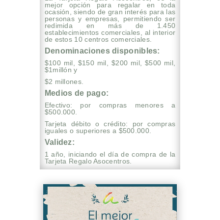
mejor opción para regalar en toda
ocasión, siendo de gran interés para las
personas y empresas, permitiendo ser
redimida en más de 1.450
establecimientos comerciales, al interior
de estos 10 centros comerciales.
Denominaciones disponibles:
$100 mil, $150 mil, $200 mil, $500 mil,
$1millón y
$2 millones.
Medios de pago:
Efectivo: por compras menores a
$500.000.
Tarjeta débito o crédito: por compras
iguales o superiores a $500.000.
Validez:
1 año, iniciando el día de compra de la
Tarjeta Regalo Asocentros.