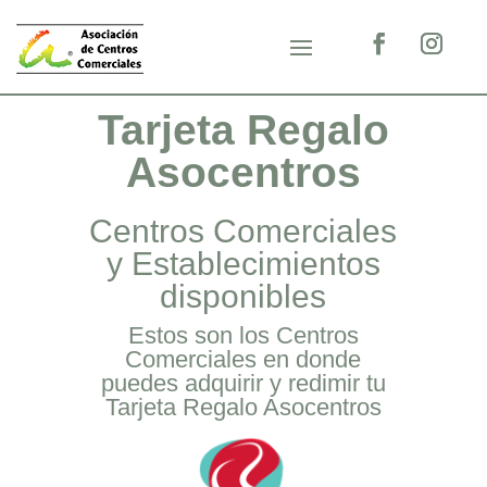
Tarjeta Regalo
Asocentros
Centros Comerciales
y Establecimientos
disponibles
Estos son los Centros
Comerciales en donde
puedes adquirir y redimir tu
Tarjeta Regalo Asocentros