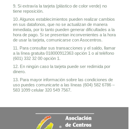
9. Si extravía la tarjeta (plástico de color verde) no
tiene reposición.
10. Algunos establecimientos pueden realizar cambios
en sus datafonos, que no se actualizan de manera
inmediata, por lo tanto pueden generar dificultades a la
hora de pago. Si se presentan inconvenientes a la hora
de usar la tarjeta, comunicarse con Asocentros.
11. Para consultar sus transacciones y el saldo, llamar
a la línea gratuita 018000912363 opción 1 o al teléfono
(601) 332 32 00 opción 1.
12. En ningún caso la tarjeta puede ser redimida por
dinero.
13. Para mayor información sobre las condiciones de
uso puedes comunicarte a las líneas (604) 582 6786 –
583 1099 celular 320 549 7567.