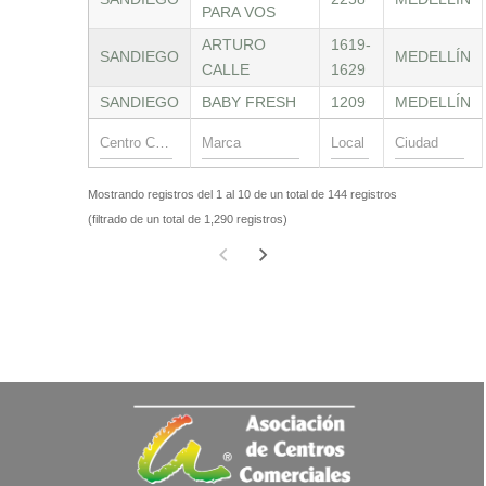
PARA VOS
ARTURO
1619-
SANDIEGO
MEDELLÍN
CALLE
1629
SANDIEGO
BABY FRESH
1209
MEDELLÍN
Mostrando registros del 1 al 10 de un total de 144 registros
(filtrado de un total de 1,290 registros)