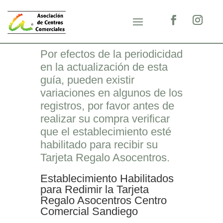
Por efectos de la periodicidad
en la actualización de esta
guía, pueden existir
variaciones en algunos de los
registros, por favor antes de
realizar su compra verificar
que el establecimiento esté
habilitado para recibir su
Tarjeta Regalo Asocentros.
Establecimiento Habilitados
para Redimir la Tarjeta
Regalo Asocentros Centro
Comercial Sandiego