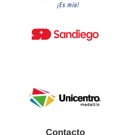
Contacto