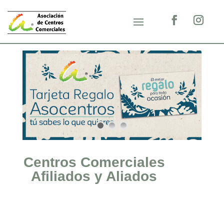
Centros Comerciales
Afiliados y Aliados