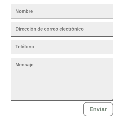
Enviar